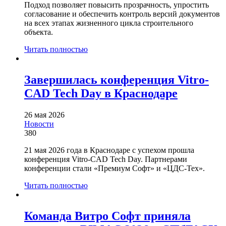
Подход позволяет повысить прозрачность, упростить
согласование и обеспечить контроль версий документов
на всех этапах жизненного цикла строительного
объекта.
Читать полностью
Завершилась конференция Vitro-
CAD Tech Day в Краснодаре
26 мая 2026
Новости
380
21 мая 2026 года в Краснодаре с успехом прошла
конференция Vitro-CAD Tech Day. Партнерами
конференции стали «Премиум Софт» и «ЦДС-Тех».
Читать полностью
Команда Витро Софт приняла