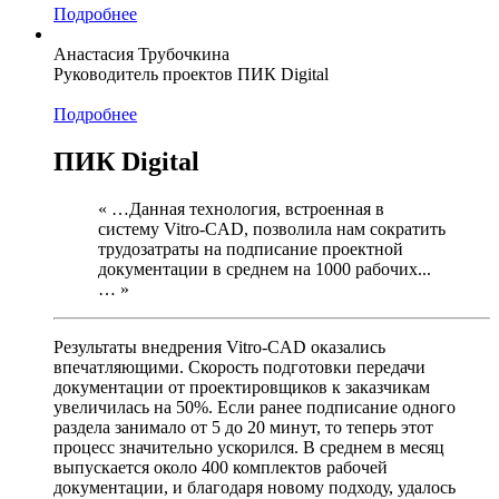
Подробнее
Анастасия Трубочкина
Руководитель проектов ПИК Digital
Подробнее
ПИК Digital
« …Данная технология, встроенная в
систему Vitro-CAD, позволила нам сократить
трудозатраты на подписание проектной
документации в среднем на 1000 рабочих...
… »
Результаты внедрения Vitro-CAD оказались
впечатляющими. Скорость подготовки передачи
документации от проектировщиков к заказчикам
увеличилась на 50%. Если ранее подписание одного
раздела занимало от 5 до 20 минут, то теперь этот
процесс значительно ускорился. В среднем в месяц
выпускается около 400 комплектов рабочей
документации, и благодаря новому подходу, удалось