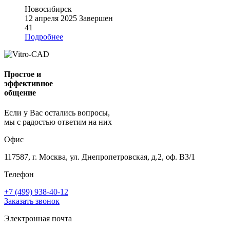
Новосибирск
12 апреля 2025
Завершен
41
Подробнее
Простое и
эффективное
общение
Если у Вас остались вопросы,
мы с радостью ответим на них
Офис
117587, г. Москва, ул. Днепропетровская, д.2, оф. В3/1
Телефон
+7 (499) 938-40-12
Заказать звонок
Электронная почта