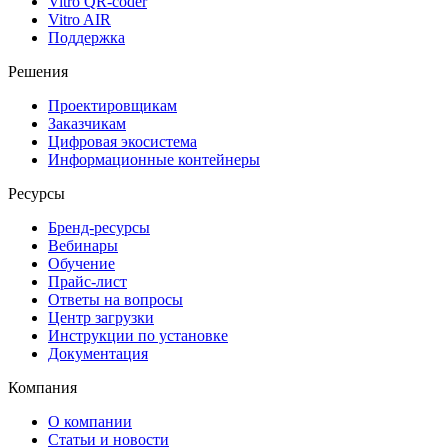
Vitro QR-coder
Vitro AIR
Поддержка
Решения
Проектировщикам
Заказчикам
Цифровая экосистема
Информационные контейнеры
Ресурсы
Бренд-ресурсы
Вебинары
Обучение
Прайс-лист
Ответы на вопросы
Центр загрузки
Инструкции по установке
Документация
Компания
О компании
Статьи и новости