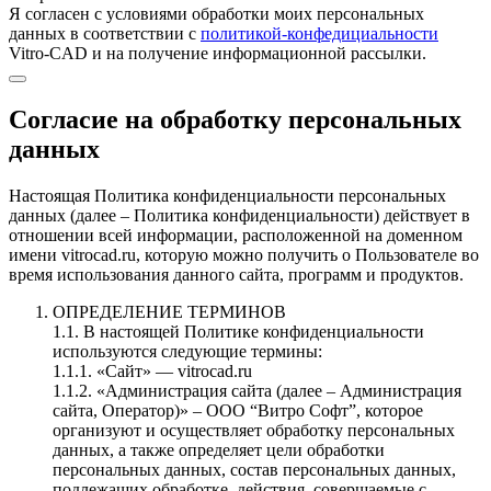
Я согласен c условиями обработки моих персональных
данных в соответствии с
политикой-конфедициальности
Vitro-CAD и на получение информационной рассылки.
Согласие на обработку персональных
данных
Настоящая Политика конфиденциальности персональных
данных (далее – Политика конфиденциальности) действует в
отношении всей информации, расположенной на доменном
имени vitrocad.ru, которую можно получить о Пользователе во
время использования данного сайта, программ и продуктов.
ОПРЕДЕЛЕНИЕ ТЕРМИНОВ
1.1. В настоящей Политике конфиденциальности
используются следующие термины:
1.1.1. «Сайт» — vitrocad.ru
1.1.2. «Администрация сайта (далее – Администрация
сайта, Оператор)» – ООО “Витро Софт”, которое
организуют и осуществляет обработку персональных
данных, а также определяет цели обработки
персональных данных, состав персональных данных,
подлежащих обработке, действия, совершаемые с