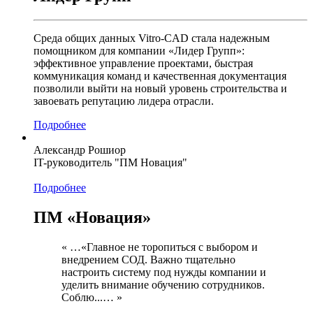
Среда общих данных Vitro-CAD стала надежным
помощником для компании «Лидер Групп»:
эффективное управление проектами, быстрая
коммуникация команд и качественная документация
позволили выйти на новый уровень строительства и
завоевать репутацию лидера отрасли.
Подробнее
Александр Рошиор
IT-руководитель "ПМ Новация"
Подробнее
ПМ «Новация»
« …«Главное не торопиться с выбором и
внедрением СОД. Важно тщательно
настроить систему под нужды компании и
уделить внимание обучению сотрудников.
Соблю...… »