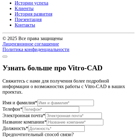
Истории успеха
Клиенты
История развития
Презентация
Контакты
© 2025 Все права защищены
Лицензионное соглашение
Политика конфиденциальности
Узнать больше про Vitro-CAD
Свяжитесь с нами для получения более подробной
информации о возможностях работы с Vitro-CAD в ваших
проектах.
Имя и фамилия*
Телефон*
Электронная почта*
Название компании*
Должность*
Предпочтительный способ связи?