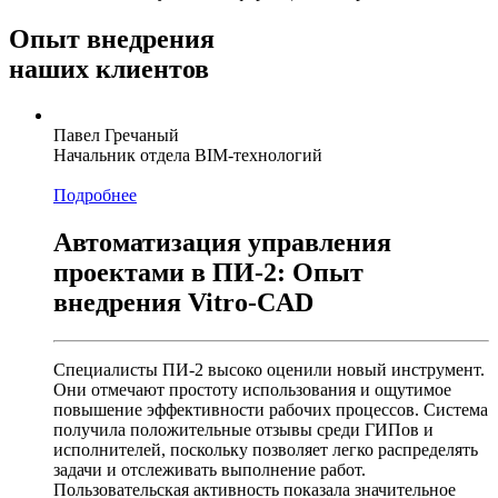
Опыт
внедрения
наших клиентов
Павел Гречаный
Начальник отдела BIM-технологий
Подробнее
Автоматизация управления
проектами в ПИ-2: Опыт
внедрения Vitro-CAD
Специалисты ПИ-2 высоко оценили новый инструмент.
Они отмечают простоту использования и ощутимое
повышение эффективности рабочих процессов. Система
получила положительные отзывы среди ГИПов и
исполнителей, поскольку позволяет легко распределять
задачи и отслеживать выполнение работ.
Пользовательская активность показала значительное