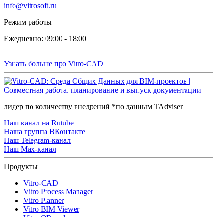
info@vitrosoft.ru
Режим работы
Ежедневно: 09:00 - 18:00
Узнать больше про Vitro-CAD
лидер по количеству внедрений *по данным TAdviser
Наш канал на Rutube
Наша группа ВКонтакте
Наш Telegram-канал
Наш Max-канал
Продукты
Vitro-CAD
Vitro Process Manager
Vitro Planner
Vitro BIM Viewer