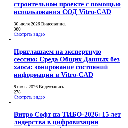
строительном проекте с помощью
использования СОД Vitro-CAD
30 июля 2026
Видеозапись
380
Смотреть видео
Приглашаем на экспертную
сессию: Среда Общих Данных без
хаоса: зонирование состояний
информации в Vitro-CAD
8 июля 2026
Видеозапись
278
Смотреть видео
Витро Софт на ТИБО-2026: 15 лет
лидерства в цифровизации