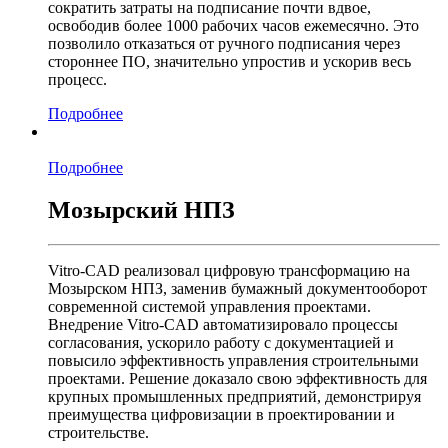
сократить затраты на подписание почти вдвое,
освободив более 1000 рабочих часов ежемесячно. Это
позволило отказаться от ручного подписания через
стороннее ПО, значительно упростив и ускорив весь
процесс.
Подробнее
Подробнее
Мозырский НПЗ
Vitro-CAD реализовал цифровую трансформацию на
Мозырском НПЗ, заменив бумажный документооборот
современной системой управления проектами.
Внедрение Vitro-CAD автоматизировало процессы
согласования, ускорило работу с документацией и
повысило эффективность управления строительными
проектами. Решение доказало свою эффективность для
крупных промышленных предприятий, демонстрируя
преимущества цифровизации в проектировании и
строительстве.