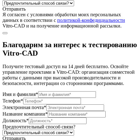
Отправить
Я согласен c условиями обработки моих персональных
данных в соответствии с
политикой-конфедициальности
Vitro-CAD и на получение информационной рассылки.
Благодарим за интерес к тестированию
Vitro-CAD
Получите тестовый доступ на 14 дней бесплатно. Освойте
управление проектами в Vitro-CAD: организация совместной
работы с данными при высокой производительности и
безопасности, интеграции со сторонними программами.
Имя и фамилия*
Телефон*
Электронная почта*
Название компании*
Должность*
Предпочтительный способ связи?
Отправить