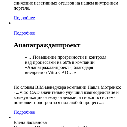
снижение негативных отзывов на нашем внутреннем
портале.
Подробнее
Подробнее
Анапагражданпроект
« …Повышение прозрачности и контроля
над процессами на 60% в компании
«Анапагражданпроект», благодаря
внедрению Vitro-CAD… »
По словам BIM-менеджера компании Павла Мотренко:
«...Vitro-CAD значительно улучшил взаимодействие и
коммуникацию между отделами, а гибкость системы
позволяет подстроиться под любой процесс...»
Подробнее
Елена Басманова