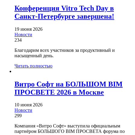
Конференция Vitro Tech Day в
Санкт-Петербурге завершена!
19 июня 2026
Новости
234
Благодарим всех участников за продуктивный и
насыщенный день.
Читать полностью
Витро Софт на БОЛЬШОМ BIM
ПРОСВЕТЕ 2026 в Москве
10 июня 2026
Новости
299
Компания «Витро Софт» выступила официальным
партнёром БОЛЬШОГО BIM ПРОСВЕТА форума по