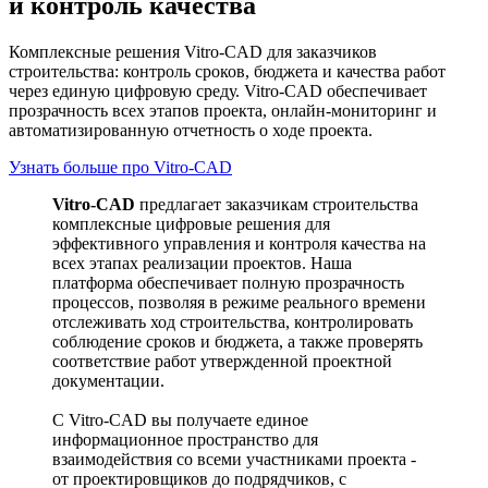
и контроль качества
Комплексные решения Vitro-CAD для заказчиков
строительства: контроль сроков, бюджета и качества работ
через единую цифровую среду. Vitro-CAD обеспечивает
прозрачность всех этапов проекта, онлайн-мониторинг и
автоматизированную отчетность о ходе проекта.
Узнать больше про Vitro-CAD
Vitro-CAD
предлагает заказчикам строительства
комплексные цифровые решения для
эффективного управления и контроля качества на
всех этапах реализации проектов. Наша
платформа обеспечивает полную прозрачность
процессов, позволяя в режиме реального времени
отслеживать ход строительства, контролировать
соблюдение сроков и бюджета, а также проверять
соответствие работ утвержденной проектной
документации.
С Vitro-CAD вы получаете единое
информационное пространство для
взаимодействия со всеми участниками проекта -
от проектировщиков до подрядчиков, с