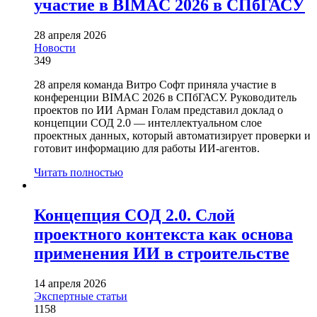
участие в BIMAC 2026 в СПбГАСУ
28 апреля 2026
Новости
349
28 апреля команда Витро Софт приняла участие в
конференции BIMAC 2026 в СПбГАСУ. Руководитель
проектов по ИИ Арман Голам представил доклад о
концепции СОД 2.0 — интеллектуальном слое
проектных данных, который автоматизирует проверки и
готовит информацию для работы ИИ-агентов.
Читать полностью
Концепция СОД 2.0. Слой
проектного контекста как основа
применения ИИ в строительстве
14 апреля 2026
Экспертные статьи
1158