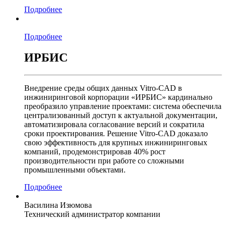
Подробнее
Подробнее
ИРБИС
Внедрение среды общих данных Vitro-CAD в
инжиниринговой корпорации «ИРБИС» кардинально
преобразило управление проектами: система обеспечила
централизованный доступ к актуальной документации,
автоматизировала согласование версий и сократила
сроки проектирования. Решение Vitro-CAD доказало
свою эффективность для крупных инжиниринговых
компаний, продемонстрировав 40% рост
производительности при работе со сложными
промышленными объектами.
Подробнее
Василина Изюмова
Технический администратор компании