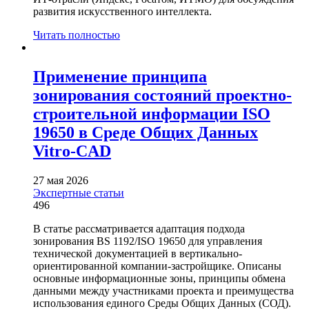
развития искусственного интеллекта.
Читать полностью
Применение принципа
зонирования состояний проектно-
строительной информации ISO
19650 в Среде Общих Данных
Vitro-CAD
27 мая 2026
Экспертные статьи
496
В статье рассматривается адаптация подхода
зонирования BS 1192/ISO 19650 для управления
технической документацией в вертикально-
ориентированной компании-застройщике. Описаны
основные информационные зоны, принципы обмена
данными между участниками проекта и преимущества
использования единого Среды Общих Данных (СОД).