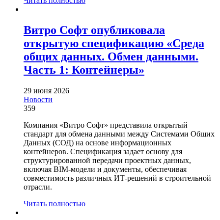
Читать полностью
Витро Софт опубликовала
открытую спецификацию «Среда
общих данных. Обмен данными.
Часть 1: Контейнеры»
29 июня 2026
Новости
359
Компания «Витро Софт» представила открытый
стандарт для обмена данными между Системами Общих
Данных (СОД) на основе информационных
контейнеров. Спецификация задает основу для
структурированной передачи проектных данных,
включая BIM-модели и документы, обеспечивая
совместимость различных ИТ-решений в строительной
отрасли.
Читать полностью