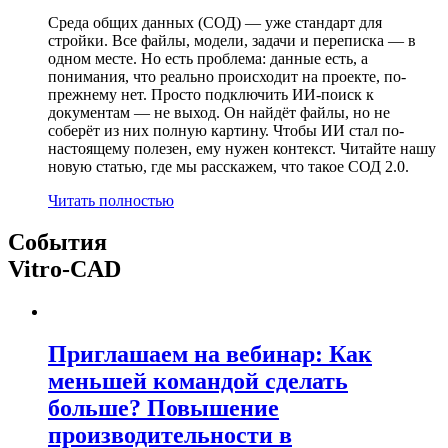
Среда общих данных (СОД) — уже стандарт для
стройки. Все файлы, модели, задачи и переписка — в
одном месте. Но есть проблема: данные есть, а
понимания, что реально происходит на проекте, по-
прежнему нет. Просто подключить ИИ-поиск к
документам — не выход. Он найдёт файлы, но не
соберёт из них полную картину. Чтобы ИИ стал по-
настоящему полезен, ему нужен контекст. Читайте нашу
новую статью, где мы расскажем, что такое СОД 2.0.
Читать полностью
События
Vitro-CAD
Приглашаем на вебинар: Как
меньшей командой сделать
больше? Повышение
производительности в