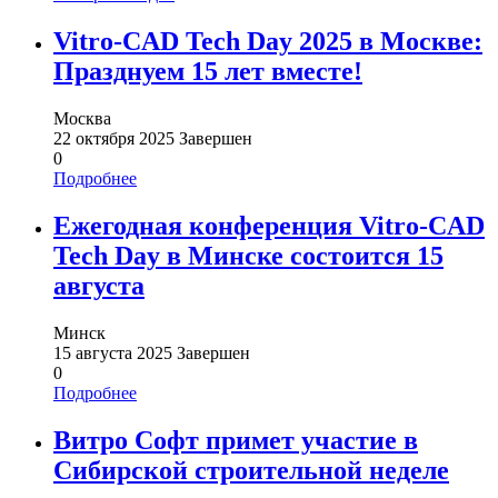
Vitro-CAD Tech Day 2025 в Москве:
Празднуем 15 лет вместе!
Москва
22 октября 2025
Завершен
0
Подробнее
Ежегодная конференция Vitro-CAD
Tech Day в Минске состоится 15
августа
Минск
15 августа 2025
Завершен
0
Подробнее
Витро Софт примет участие в
Сибирской строительной неделе