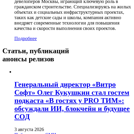
девелоперов Москвы, играющий ключевую роль в
гражданском строительстве. Специализируясь на жилых
объектах и социальных инфраструктурных проектах,
таких как детские сады и школы, компания активно
внедряет современные технологии для повышения
качества и скорости выполнения своих проектов.
Подробнее
Статьи,
публикаций
анонсы релизов
Генеральный директор «Витро
Софт» Олег Кукушкин стал гостем
подкаста «В гостях у PRO ТИМ»:
обсуждали ИИ, блокчейн и будущее
СОД
3 августа 2026