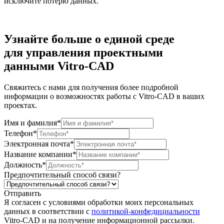
исключите потерю данных.
Узнайте больше
о единой среде
для
управления
проектными
данными
Vitro-CAD
Свяжитесь с нами для получения более подробной
информации о возможностях работы с Vitro-CAD в ваших
проектах.
Имя и фамилия*
Телефон*
Электронная почта*
Название компании*
Должность*
Предпочтительный способ связи?
Отправить
Я согласен c условиями обработки моих персональных
данных в соответствии с
политикой-конфедициальности
Vitro-CAD и на получение информационной рассылки.