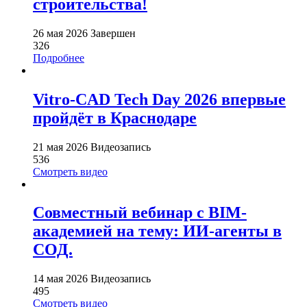
строительства!
26 мая 2026
Завершен
326
Подробнее
Vitro-CAD Tech Day 2026 впервые
пройдёт в Краснодаре
21 мая 2026
Видеозапись
536
Смотреть видео
Совместный вебинар с BIM-
академией на тему: ИИ-агенты в
СОД.
14 мая 2026
Видеозапись
495
Смотреть видео