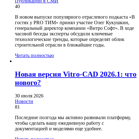
Публикации в СМИ
40
В новом выпуске популярного отраслевого подкаста «В
гостях у PRO ТИМ» принял участие Олег Кукушкин,
генеральный директор компании «Витро Софт». В ходе
часовой беседы эксперты обсудили ключевые
технологические тренды, которые определят облик
строительной отрасли в ближайшие годы.
Читать полностью
Новая версия Vitro-CAD 2026.1: что
нового?
30 июля 2026
Новости
81
Последние полгода мы активно развивали платформу,
чтобы сделать вашу ежедневную работу с
документацией и моделями еще удобнее.