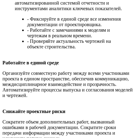
автоматизированной системой отчетности и
инструментами аналитики ключевых показателей.
- Фиксируйте в единой среде все изменения
документации от проектировщика.
- Работайте с замечаниями к моделям и
чертежам в реальном времени.
- Проверяйте актуальность чертежей на
объекте строительства.
Работайте в единой среде
Организуйте совместную работу между всеми участниками
проекта в едином пространстве, обеспечив коммуникацию,
междисциплинарное взаимодействие и прозрачность.
Автоматизируйте процессы выпуска и согласования моделей
и чертежей.
Снижайте проектные риски
Сократите объем дополнительных работ, вызванный
ошибками в рабочей документации. Сократите сроки
передачи информации между участниками проекта и