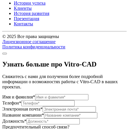
Истории успеха
Клиенты
История развития
Презентация
Контакты
© 2025 Все права защищены
Лицензионное соглашение
Политика конфиденциальности
Узнать больше про Vitro-CAD
Свяжитесь с нами для получения более подробной
информации о возможностях работы с Vitro-CAD в ваших
проектах.
Имя и фамилия*
Телефон*
Электронная почта*
Название компании*
Должность*
Предпочтительный способ связи?