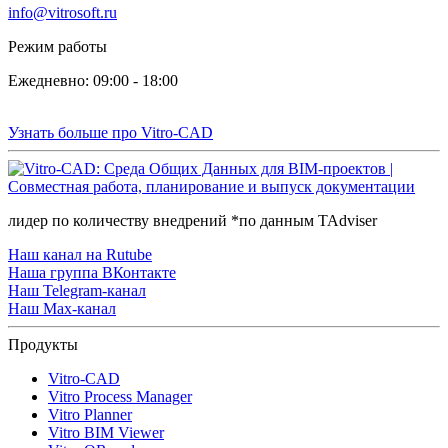
info@vitrosoft.ru
Режим работы
Ежедневно: 09:00 - 18:00
Узнать больше про Vitro-CAD
лидер по количеству внедрений *по данным TAdviser
Наш канал на Rutube
Наша группа ВКонтакте
Наш Telegram-канал
Наш Max-канал
Продукты
Vitro-CAD
Vitro Process Manager
Vitro Planner
Vitro BIM Viewer