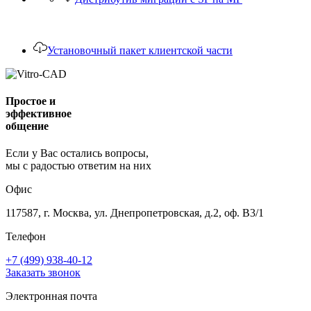
Установочный пакет клиентской части
Простое и
эффективное
общение
Если у Вас остались вопросы,
мы с радостью ответим на них
Офис
117587, г. Москва, ул. Днепропетровская, д.2, оф. В3/1
Телефон
+7 (499) 938-40-12
Заказать звонок
Электронная почта