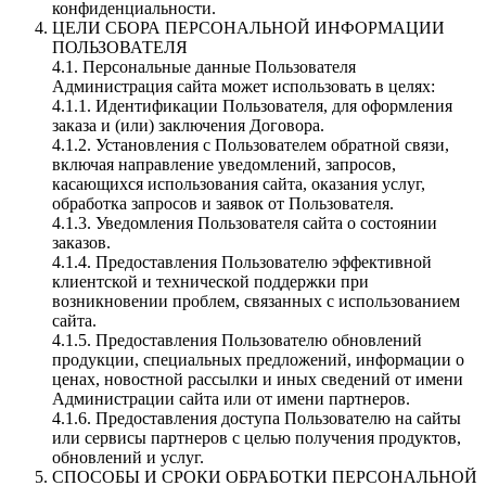
конфиденциальности.
ЦЕЛИ СБОРА ПЕРСОНАЛЬНОЙ ИНФОРМАЦИИ
ПОЛЬЗОВАТЕЛЯ
4.1. Персональные данные Пользователя
Администрация сайта может использовать в целях:
4.1.1. Идентификации Пользователя, для оформления
заказа и (или) заключения Договора.
4.1.2. Установления с Пользователем обратной связи,
включая направление уведомлений, запросов,
касающихся использования сайта, оказания услуг,
обработка запросов и заявок от Пользователя.
4.1.3. Уведомления Пользователя сайта о состоянии
заказов.
4.1.4. Предоставления Пользователю эффективной
клиентской и технической поддержки при
возникновении проблем, связанных с использованием
сайта.
4.1.5. Предоставления Пользователю обновлений
продукции, специальных предложений, информации о
ценах, новостной рассылки и иных сведений от имени
Администрации сайта или от имени партнеров.
4.1.6. Предоставления доступа Пользователю на сайты
или сервисы партнеров с целью получения продуктов,
обновлений и услуг.
СПОСОБЫ И СРОКИ ОБРАБОТКИ ПЕРСОНАЛЬНОЙ