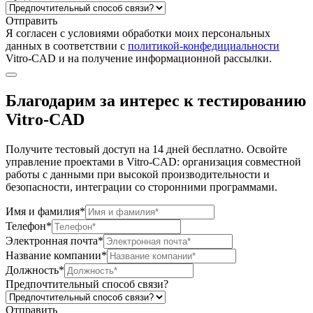
Отправить
Я согласен c условиями обработки моих персональных
данных в соответствии с
политикой-конфедициальности
Vitro-CAD и на получение информационной рассылки.
Благодарим за интерес к тестированию
Vitro-CAD
Получите тестовый доступ на 14 дней бесплатно. Освойте
управление проектами в Vitro-CAD: организация совместной
работы с данными при высокой производительности и
безопасности, интеграции со сторонними программами.
Имя и фамилия*
Телефон*
Электронная почта*
Название компании*
Должность*
Предпочтительный способ связи?
Отправить