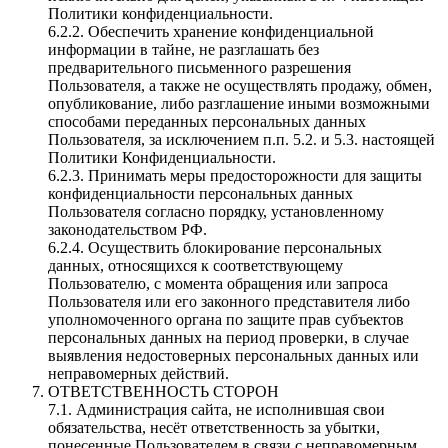
Политики конфиденциальности.
6.2.2. Обеспечить хранение конфиденциальной
информации в тайне, не разглашать без
предварительного письменного разрешения
Пользователя, а также не осуществлять продажу, обмен,
опубликование, либо разглашение иными возможными
способами переданных персональных данных
Пользователя, за исключением п.п. 5.2. и 5.3. настоящей
Политики Конфиденциальности.
6.2.3. Принимать меры предосторожности для защиты
конфиденциальности персональных данных
Пользователя согласно порядку, установленному
законодательством РФ.
6.2.4. Осуществить блокирование персональных
данных, относящихся к соответствующему
Пользователю, с момента обращения или запроса
Пользователя или его законного представителя либо
уполномоченного органа по защите прав субъектов
персональных данных на период проверки, в случае
выявления недостоверных персональных данных или
неправомерных действий.
ОТВЕТСТВЕННОСТЬ СТОРОН
7.1. Администрация сайта, не исполнившая свои
обязательства, несёт ответственность за убытки,
понесенные Пользователем в связи с неправомерным