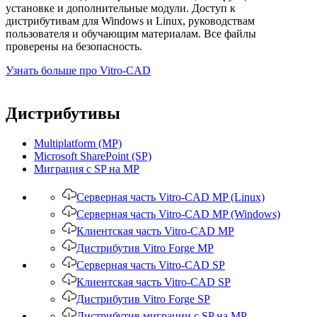
установке и дополнительные модули. Доступ к
дистрибутивам для Windows и Linux, руководствам
пользователя и обучающим материалам. Все файлы
проверены на безопасность.
Узнать больше про Vitro-CAD
Дистрибутивы
Multiplatform (MP)
Microsoft SharePoint (SP)
Миграция с SP на MP
Серверная часть Vitro-CAD MP (Linux)
Серверная часть Vitro-CAD MP (Windows)
Клиентская часть Vitro-CAD MP
Дистрибутив Vitro Forge MP
Серверная часть Vitro-CAD SP
Клиентская часть Vitro-CAD SP
Дистрибутив Vitro Forge SP
Дистрибутив миграции с SP на MP