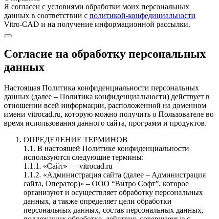
Я согласен c условиями обработки моих персональных
данных в соответствии с
политикой-конфедициальности
Vitro-CAD и на получение информационной рассылки.
Согласие на обработку персональных
данных
Настоящая Политика конфиденциальности персональных
данных (далее – Политика конфиденциальности) действует в
отношении всей информации, расположенной на доменном
имени vitrocad.ru, которую можно получить о Пользователе во
время использования данного сайта, программ и продуктов.
ОПРЕДЕЛЕНИЕ ТЕРМИНОВ
1.1. В настоящей Политике конфиденциальности
используются следующие термины:
1.1.1. «Сайт» — vitrocad.ru
1.1.2. «Администрация сайта (далее – Администрация
сайта, Оператор)» – ООО “Витро Софт”, которое
организуют и осуществляет обработку персональных
данных, а также определяет цели обработки
персональных данных, состав персональных данных,
подлежащих обработке, действия, совершаемые с