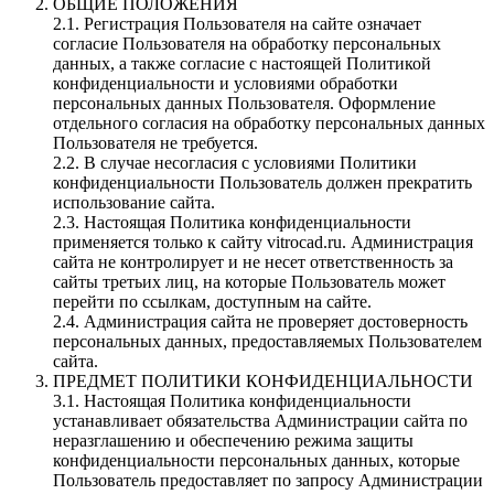
ОБЩИЕ ПОЛОЖЕНИЯ
2.1. Регистрация Пользователя на сайте означает
согласие Пользователя на обработку персональных
данных, а также согласие с настоящей Политикой
конфиденциальности и условиями обработки
персональных данных Пользователя. Оформление
отдельного согласия на обработку персональных данных
Пользователя не требуется.
2.2. В случае несогласия с условиями Политики
конфиденциальности Пользователь должен прекратить
использование сайта.
2.3. Настоящая Политика конфиденциальности
применяется только к сайту vitrocad.ru. Администрация
сайта не контролирует и не несет ответственность за
сайты третьих лиц, на которые Пользователь может
перейти по ссылкам, доступным на сайте.
2.4. Администрация сайта не проверяет достоверность
персональных данных, предоставляемых Пользователем
сайта.
ПРЕДМЕТ ПОЛИТИКИ КОНФИДЕНЦИАЛЬНОСТИ
3.1. Настоящая Политика конфиденциальности
устанавливает обязательства Администрации сайта по
неразглашению и обеспечению режима защиты
конфиденциальности персональных данных, которые
Пользователь предоставляет по запросу Администрации