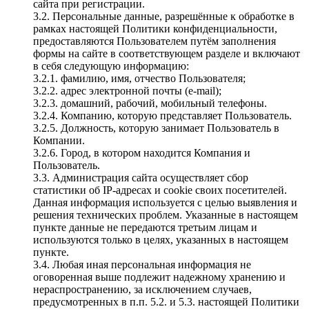
сайта при регистрации.
3.2. Персональные данные, разрешённые к обработке в
рамках настоящей Политики конфиденциальности,
предоставляются Пользователем путём заполнения
формы на сайте в соответствующем разделе и включают
в себя следующую информацию:
3.2.1. фамилию, имя, отчество Пользователя;
3.2.2. адрес электронной почты (e-mail);
3.2.3. домашний, рабочий, мобильный телефоны.
3.2.4. Компанию, которую представляет Пользователь.
3.2.5. Должность, которую занимает Пользователь в
Компании.
3.2.6. Город, в котором находится Компания и
Пользователь.
3.3. Администрация сайта осуществляет сбор
статистики об IP-адресах и cookie своих посетителей.
Данная информация используется с целью выявления и
решения технических проблем. Указанные в настоящем
пункте данные не передаются третьим лицам и
используются только в целях, указанных в настоящем
пункте.
3.4. Любая иная персональная информация не
оговоренная выше подлежит надежному хранению и
нераспространению, за исключением случаев,
предусмотренных в п.п. 5.2. и 5.3. настоящей Политики