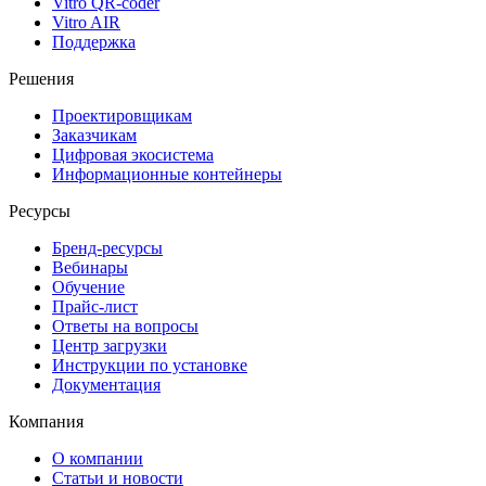
Vitro QR-coder
Vitro AIR
Поддержка
Решения
Проектировщикам
Заказчикам
Цифровая экосистема
Информационные контейнеры
Ресурсы
Бренд-ресурсы
Вебинары
Обучение
Прайс-лист
Ответы на вопросы
Центр загрузки
Инструкции по установке
Документация
Компания
О компании
Статьи и новости