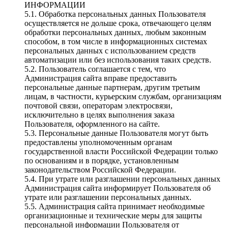
ИНФОРМАЦИИ
5.1. Обработка персональных данных Пользователя
осуществляется не дольше срока, отвечающего целям
обработки персональных данных, любым законным
способом, в том числе в информационных системах
персональных данных с использованием средств
автоматизации или без использования таких средств.
5.2. Пользователь соглашается с тем, что
Администрация сайта вправе предоставить
персональные данные партнерам, другим третьим
лицам, в частности, курьерским службам, организациям
почтовой связи, операторам электросвязи,
исключительно в целях выполнения заказа
Пользователя, оформленного на сайте.
5.3. Персональные данные Пользователя могут быть
предоставлены уполномоченным органам
государственной власти Российской Федерации только
по основаниям и в порядке, установленным
законодательством Российской Федерации.
5.4. При утрате или разглашении персональных данных
Администрация сайта информирует Пользователя об
утрате или разглашении персональных данных.
5.5. Администрация сайта принимает необходимые
организационные и технические меры для защиты
персональной информации Пользователя от