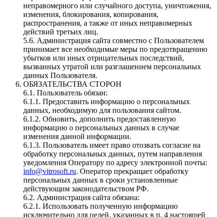
неправомерного или случайного доступа, уничтожения,
изменения, блокирования, копирования,
распространения, а также от иных неправомерных
действий третьих лиц.
5.6. Администрация сайта совместно с Пользователем
принимает все необходимые меры по предотвращению
убытков или иных отрицательных последствий,
вызванных утратой или разглашением персональных
данных Пользователя.
ОБЯЗАТЕЛЬСТВА СТОРОН
6.1. Пользователь обязан:
6.1.1. Предоставить информацию о персональных
данных, необходимую для пользования сайтом.
6.1.2. Обновить, дополнить предоставленную
информацию о персональных данных в случае
изменения данной информации.
6.1.3. Пользователь имеет право отозвать согласие на
обработку персональных данных, путем направления
уведомления Оператору по адресу электронной почты:
info@vitrosoft.ru
. Оператор прекращает обработку
персональных данных в сроки установленные
действующим законодательством РФ.
6.2. Администрация сайта обязана:
6.2.1. Использовать полученную информацию
исключительно для целей, указанных в п. 4 настоящей