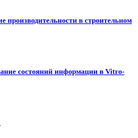
е производительности в строительном
ание состояний информации в Vitro-
!