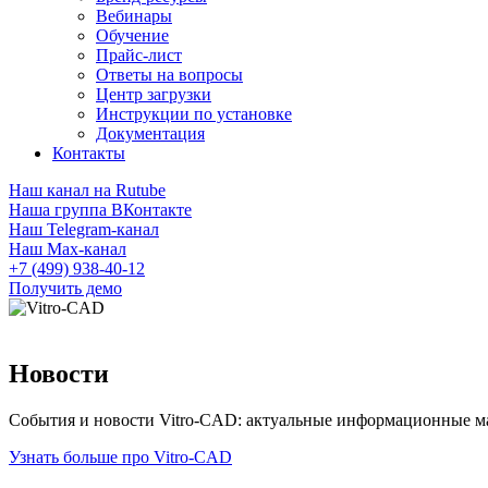
Вебинары
Обучение
Прайс-лист
Ответы на вопросы
Центр загрузки
Инструкции по установке
Документация
Контакты
Наш канал на Rutube
Наша группа ВКонтакте
Наш Telegram-канал
Наш Max-канал
+7 (499) 938-40-12
Получить демо
Новости
События и новости Vitro-CAD: актуальные информационные ма
Узнать больше про Vitro-CAD