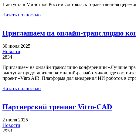
1 августа в Минстрое России состоялась торжественная цере
Читать полностью
Приглашаем на онлайн-трансляцию ко
30 июля 2025
Новости
2834
Приглашаем на онлайн-трансляцию конференции «Лучшие пра
выступят представители компаний-разработчиков, где состоит
проект «Vitro AIR. Платформа для внедрения ИИ роботов в стр
Читать полностью
Партнерский тренинг Vitro-CAD
2 июля 2025
Новости
2953