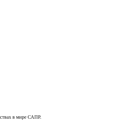
ствах в мире САПР.