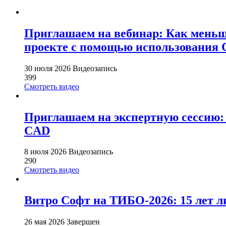
Приглашаем на вебинар: Как меньш
проекте с помощью использования 
30 июля 2026
Видеозапись
399
Смотреть видео
Приглашаем на экспертную сессию: 
CAD
8 июля 2026
Видеозапись
290
Смотреть видео
Витро Софт на ТИБО-2026: 15 лет л
26 мая 2026
Завершен