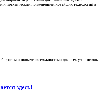
ием и практическим применением новейших технологий в
 общением и новыми возможностями для всех участников.
ется здесь!