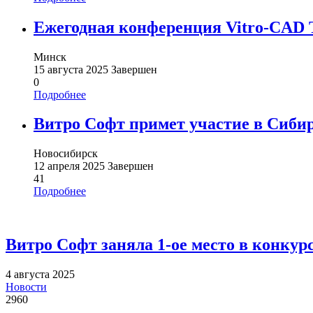
Ежегодная конференция Vitro-CAD T
Минск
15 августа 2025
Завершен
0
Подробнее
Витро Софт примет участие в Сибир
Новосибирск
12 апреля 2025
Завершен
41
Подробнее
Витро Софт заняла 1-ое место в конк
4 августа 2025
Новости
2960