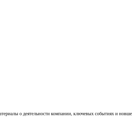
териалы о деятельности компании, ключевых событиях и новше