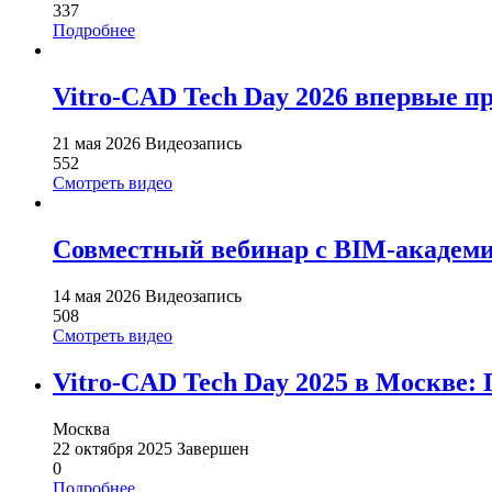
337
Подробнее
Vitro-CAD Tech Day 2026 впервые п
21 мая 2026
Видеозапись
552
Смотреть видео
Совместный вебинар с BIM-академи
14 мая 2026
Видеозапись
508
Смотреть видео
Vitro-CAD Tech Day 2025 в Москве: 
Москва
22 октября 2025
Завершен
0
Подробнее