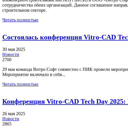
сотрудничества обеих организаций. Данное соглашение напра
строительном секторе.
Читать полностью
Состоялась конференция Vitro-CAD Te
30 мая 2025
Новости
2700
29 мая команда Витро Софт совместно с ПИК провели меропри
Мероприятие включало в себя...
Читать полностью
Конференция Vitro-CAD Tech Day 2025:
26 мая 2025
Новости
2865