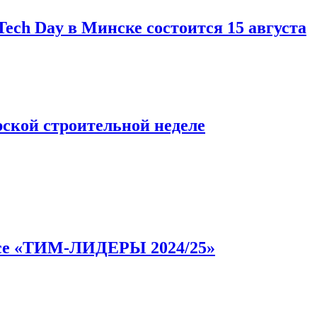
ech Day в Минске состоится 15 августа
ской строительной неделе
урсе «ТИМ-ЛИДЕРЫ 2024/25»