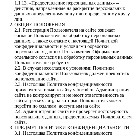
1.1.13. «Предоставление персональных данных» –
действия, направленные на раскрытие персональных
данных определенному лицу или определенному кругу
лиц.
ОБЩИЕ ПОЛОЖЕНИЯ
2.1. Регистрация Пользователя на сайте означает
согласие Пользователя на обработку персональных
данных, а также согласие с настоящей Политикой
конфиденциальности и условиями обработки
персональных данных Пользователя. Оформление
отдельного согласия на обработку персональных данных
Пользователя не требуется.
2.2. В случае несогласия с условиями Политики
конфиденциальности Пользователь должен прекратить
использование сайта.
2.3. Настоящая Политика конфиденциальности
применяется только к сайту vitrocad.ru. Администрация
сайта не контролирует и не несет ответственность за
сайты третьих лиц, на которые Пользователь может
перейти по ссылкам, доступным на сайте.
2.4. Администрация сайта не проверяет достоверность
персональных данных, предоставляемых Пользователем
сайта.
ПРЕДМЕТ ПОЛИТИКИ КОНФИДЕНЦИАЛЬНОСТИ
3.1. Настоящая Политика конфиденциальности