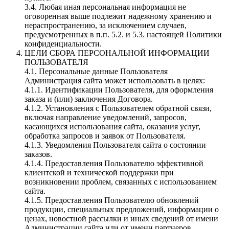
3.4. Любая иная персональная информация не
оговоренная выше подлежит надежному хранению и
нераспространению, за исключением случаев,
предусмотренных в п.п. 5.2. и 5.3. настоящей Политики
конфиденциальности.
ЦЕЛИ СБОРА ПЕРСОНАЛЬНОЙ ИНФОРМАЦИИ
ПОЛЬЗОВАТЕЛЯ
4.1. Персональные данные Пользователя
Администрация сайта может использовать в целях:
4.1.1. Идентификации Пользователя, для оформления
заказа и (или) заключения Договора.
4.1.2. Установления с Пользователем обратной связи,
включая направление уведомлений, запросов,
касающихся использования сайта, оказания услуг,
обработка запросов и заявок от Пользователя.
4.1.3. Уведомления Пользователя сайта о состоянии
заказов.
4.1.4. Предоставления Пользователю эффективной
клиентской и технической поддержки при
возникновении проблем, связанных с использованием
сайта.
4.1.5. Предоставления Пользователю обновлений
продукции, специальных предложений, информации о
ценах, новостной рассылки и иных сведений от имени
Администрации сайта или от имени партнеров.