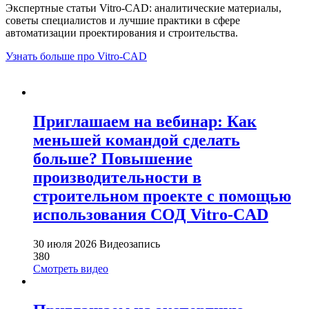
Экспертные статьи Vitro-CAD: аналитические материалы,
советы специалистов и лучшие практики в сфере
автоматизации проектирования и строительства.
Узнать больше про Vitro-CAD
Приглашаем на вебинар: Как
меньшей командой сделать
больше? Повышение
производительности в
строительном проекте с помощью
использования СОД Vitro-CAD
30 июля 2026
Видеозапись
380
Смотреть видео