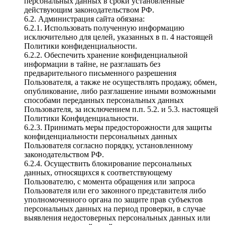
персональных данных в сроки установленные
действующим законодательством РФ.
6.2. Администрация сайта обязана:
6.2.1. Использовать полученную информацию
исключительно для целей, указанных в п. 4 настоящей
Политики конфиденциальности.
6.2.2. Обеспечить хранение конфиденциальной
информации в тайне, не разглашать без
предварительного письменного разрешения
Пользователя, а также не осуществлять продажу, обмен,
опубликование, либо разглашение иными возможными
способами переданных персональных данных
Пользователя, за исключением п.п. 5.2. и 5.3. настоящей
Политики Конфиденциальности.
6.2.3. Принимать меры предосторожности для защиты
конфиденциальности персональных данных
Пользователя согласно порядку, установленному
законодательством РФ.
6.2.4. Осуществить блокирование персональных
данных, относящихся к соответствующему
Пользователю, с момента обращения или запроса
Пользователя или его законного представителя либо
уполномоченного органа по защите прав субъектов
персональных данных на период проверки, в случае
выявления недостоверных персональных данных или