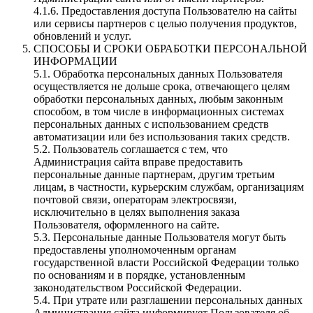
4.1.6. Предоставления доступа Пользователю на сайты
или сервисы партнеров с целью получения продуктов,
обновлений и услуг.
СПОСОБЫ И СРОКИ ОБРАБОТКИ ПЕРСОНАЛЬНОЙ
ИНФОРМАЦИИ
5.1. Обработка персональных данных Пользователя
осуществляется не дольше срока, отвечающего целям
обработки персональных данных, любым законным
способом, в том числе в информационных системах
персональных данных с использованием средств
автоматизации или без использования таких средств.
5.2. Пользователь соглашается с тем, что
Администрация сайта вправе предоставить
персональные данные партнерам, другим третьим
лицам, в частности, курьерским службам, организациям
почтовой связи, операторам электросвязи,
исключительно в целях выполнения заказа
Пользователя, оформленного на сайте.
5.3. Персональные данные Пользователя могут быть
предоставлены уполномоченным органам
государственной власти Российской Федерации только
по основаниям и в порядке, установленным
законодательством Российской Федерации.
5.4. При утрате или разглашении персональных данных
Администрация сайта информирует Пользователя об