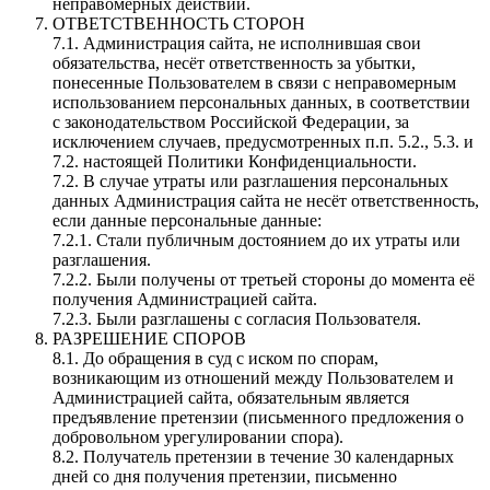
неправомерных действий.
ОТВЕТСТВЕННОСТЬ СТОРОН
7.1. Администрация сайта, не исполнившая свои
обязательства, несёт ответственность за убытки,
понесенные Пользователем в связи с неправомерным
использованием персональных данных, в соответствии
с законодательством Российской Федерации, за
исключением случаев, предусмотренных п.п. 5.2., 5.3. и
7.2. настоящей Политики Конфиденциальности.
7.2. В случае утраты или разглашения персональных
данных Администрация сайта не несёт ответственность,
если данные персональные данные:
7.2.1. Стали публичным достоянием до их утраты или
разглашения.
7.2.2. Были получены от третьей стороны до момента её
получения Администрацией сайта.
7.2.3. Были разглашены с согласия Пользователя.
РАЗРЕШЕНИЕ СПОРОВ
8.1. До обращения в суд с иском по спорам,
возникающим из отношений между Пользователем и
Администрацией сайта, обязательным является
предъявление претензии (письменного предложения о
добровольном урегулировании спора).
8.2. Получатель претензии в течение 30 календарных
дней со дня получения претензии, письменно