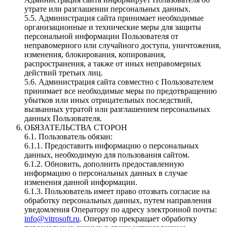
утрате или разглашении персональных данных.
5.5. Администрация сайта принимает необходимые
организационные и технические меры для защиты
персональной информации Пользователя от
неправомерного или случайного доступа, уничтожения,
изменения, блокирования, копирования,
распространения, а также от иных неправомерных
действий третьих лиц.
5.6. Администрация сайта совместно с Пользователем
принимает все необходимые меры по предотвращению
убытков или иных отрицательных последствий,
вызванных утратой или разглашением персональных
данных Пользователя.
ОБЯЗАТЕЛЬСТВА СТОРОН
6.1. Пользователь обязан:
6.1.1. Предоставить информацию о персональных
данных, необходимую для пользования сайтом.
6.1.2. Обновить, дополнить предоставленную
информацию о персональных данных в случае
изменения данной информации.
6.1.3. Пользователь имеет право отозвать согласие на
обработку персональных данных, путем направления
уведомления Оператору по адресу электронной почты:
info@vitrosoft.ru
. Оператор прекращает обработку