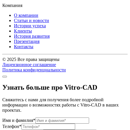
Компания
О компании
Статьи и новости
Истории успеха
Клиенты
История развития
Презентация
Контакты
© 2025 Все права защищены
Лицензионное соглашение
Политика конфиденциальности
Узнать больше про Vitro-CAD
Свяжитесь с нами для получения более подробной
информации о возможностях работы с Vitro-CAD в ваших
проектах.
Имя и фамилия*
Телефон*