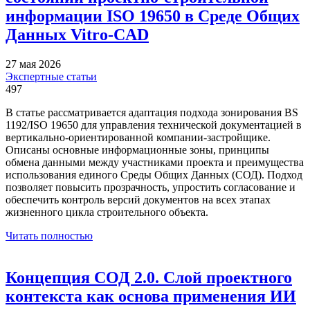
информации ISO 19650 в Среде Общих
Данных Vitro-CAD
27 мая 2026
Экспертные статьи
497
В статье рассматривается адаптация подхода зонирования BS
1192/ISO 19650 для управления технической документацией в
вертикально-ориентированной компании-застройщике.
Описаны основные информационные зоны, принципы
обмена данными между участниками проекта и преимущества
использования единого Среды Общих Данных (СОД). Подход
позволяет повысить прозрачность, упростить согласование и
обеспечить контроль версий документов на всех этапах
жизненного цикла строительного объекта.
Читать полностью
Концепция СОД 2.0. Слой проектного
контекста как основа применения ИИ