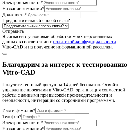
Электронная почта*
Название компании*
Должность*
Предпочтительный способ связи?
Отправить
Я согласен c условиями обработки моих персональных
данных в соответствии с
политикой-конфедициальности
Vitro-CAD и на получение информационной рассылки.
Благодарим за интерес к тестированию
Vitro-CAD
Получите тестовый доступ на 14 дней бесплатно. Освойте
управление проектами в Vitro-CAD: организация совместной
работы с данными при высокой производительности и
безопасности, интеграции со сторонними программами.
Имя и фамилия*
Телефон*
Электронная почта*
Название компании*