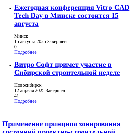
Ежегодная конференция Vitro-CAD
Tech Day в Минске состоится 15
августа
Минск
15 августа 2025
Завершен
0
Подробнее
Витро Софт примет участие в
Сибирской строительной неделе
Новосибирск
12 апреля 2025
Завершен
41
Подробнее
Применение принципа зонирования
состояний проектно-строительной