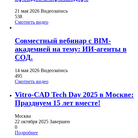
21 мая 2026
Видеозапись
538
Смотреть видео
Совместный вебинар с BIM-
академией на тему: ИИ-агенты в
СОД.
14 мая 2026
Видеозапись
495
Смотреть видео
Vitro-CAD Tech Day 2025 в Москве:
Празднуем 15 лет вместе!
Москва
22 октября 2025
Завершен
0
Подробнее