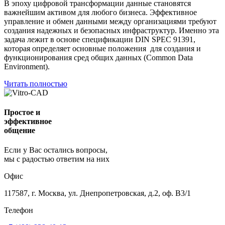
В эпоху цифровой трансформации данные становятся
важнейшим активом для любого бизнеса. Эффективное
управление и обмен данными между организациями требуют
создания надежных и безопасных инфраструктур. Именно эта
задача лежит в основе спецификации DIN SPEC 91391,
которая определяет основные положения для создания и
функционирования сред общих данных (Common Data
Environment).
Читать полностью
Простое и
эффективное
общение
Если у Вас остались вопросы,
мы с радостью ответим на них
Офис
117587, г. Москва, ул. Днепропетровская, д.2, оф. В3/1
Телефон