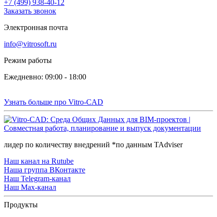
+7 (499) 938-40-12
Заказать звонок
Электронная почта
info@vitrosoft.ru
Режим работы
Ежедневно: 09:00 - 18:00
Узнать больше про Vitro-CAD
лидер по количеству внедрений *по данным TAdviser
Наш канал на Rutube
Наша группа ВКонтакте
Наш Telegram-канал
Наш Max-канал
Продукты