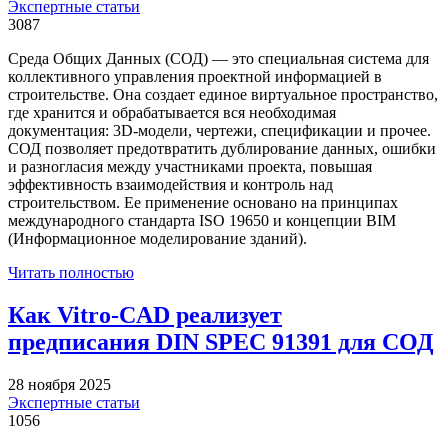
Экспертные статьи
3087
Среда Общих Данных (СОД) — это специальная система для
коллективного управления проектной информацией в
строительстве. Она создает единое виртуальное пространство,
где хранится и обрабатывается вся необходимая
документация: 3D-модели, чертежи, спецификации и прочее.
СОД позволяет предотвратить дублирование данных, ошибки
и разногласия между участниками проекта, повышая
эффективность взаимодействия и контроль над
строительством. Ее применение основано на принципах
международного стандарта ISO 19650 и концепции BIM
(Информационное моделирование зданий).
Читать полностью
Как Vitro-CAD реализует
предписания DIN SPEC 91391 для СОД
28 ноября 2025
Экспертные статьи
1056