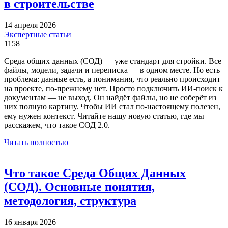
в строительстве
14 апреля 2026
Экспертные статьи
1158
Среда общих данных (СОД) — уже стандарт для стройки. Все
файлы, модели, задачи и переписка — в одном месте. Но есть
проблема: данные есть, а понимания, что реально происходит
на проекте, по-прежнему нет. Просто подключить ИИ-поиск к
документам — не выход. Он найдёт файлы, но не соберёт из
них полную картину. Чтобы ИИ стал по-настоящему полезен,
ему нужен контекст. Читайте нашу новую статью, где мы
расскажем, что такое СОД 2.0.
Читать полностью
Что такое Среда Общих Данных
(СОД). Основные понятия,
методология, структура
16 января 2026