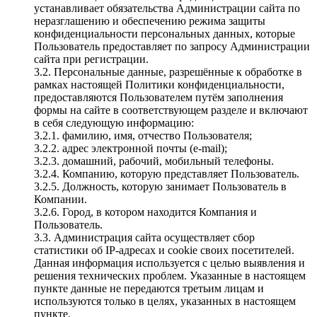
устанавливает обязательства Администрации сайта по
неразглашению и обеспечению режима защиты
конфиденциальности персональных данных, которые
Пользователь предоставляет по запросу Администрации
сайта при регистрации.
3.2. Персональные данные, разрешённые к обработке в
рамках настоящей Политики конфиденциальности,
предоставляются Пользователем путём заполнения
формы на сайте в соответствующем разделе и включают
в себя следующую информацию:
3.2.1. фамилию, имя, отчество Пользователя;
3.2.2. адрес электронной почты (e-mail);
3.2.3. домашний, рабочий, мобильный телефоны.
3.2.4. Компанию, которую представляет Пользователь.
3.2.5. Должность, которую занимает Пользователь в
Компании.
3.2.6. Город, в котором находится Компания и
Пользователь.
3.3. Администрация сайта осуществляет сбор
статистики об IP-адресах и cookie своих посетителей.
Данная информация используется с целью выявления и
решения технических проблем. Указанные в настоящем
пункте данные не передаются третьим лицам и
используются только в целях, указанных в настоящем
пункте.