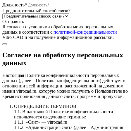
Должность*
Предпочтительный способ связи?
Отправить
Я согласен c условиями обработки моих персональных
данных в соответствии с
политикой-конфедициальности
Vitro-CAD и на получение информационной рассылки.
Согласие на обработку персональных
данных
Настоящая Политика конфиденциальности персональных
данных (далее – Политика конфиденциальности) действует в
отношении всей информации, расположенной на доменном
имени vitrocad.ru, которую можно получить о Пользователе во
время использования данного сайта, программ и продуктов.
ОПРЕДЕЛЕНИЕ ТЕРМИНОВ
1.1. В настоящей Политике конфиденциальности
используются следующие термины:
1.1.1. «Сайт» — vitrocad.ru
1.1.2. «Администрация сайта (далее – Администрация