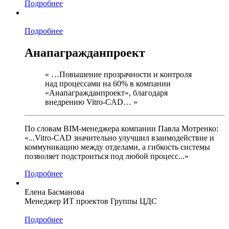
Подробнее
Подробнее
Анапагражданпроект
« …Повышение прозрачности и контроля
над процессами на 60% в компании
«Анапагражданпроект», благодаря
внедрению Vitro-CAD… »
По словам BIM-менеджера компании Павла Мотренко:
«...Vitro-CAD значительно улучшил взаимодействие и
коммуникацию между отделами, а гибкость системы
позволяет подстроиться под любой процесс...»
Подробнее
Елена Басманова
Менеджер ИТ проектов Группы ЦДС
Подробнее