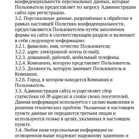
конфиденциальности персональных данных, которые
Пользователь предоставляет по запросу Администрации
сайта при регистрации.
3.2. Персональные данные, разрешённые к обработке в
рамках настоящей Политики конфиденциальности,
предоставляются Пользователем путём заполнения
формы на сайте в соответствующем разделе и включают
в себя следующую информацию:
3.2.1. фамилию, имя, отчество Пользователя;
3.2.2. адрес электронной почты (e-mail);
3.2.3. домашний, рабочий, мобильный телефоны.
3.2.4. Компанию, которую представляет Пользователь.
3.2.5. Должность, которую занимает Пользователь в
Компании.
3.2.6. Город, в котором находится Компания и
Пользователь.
3.3. Администрация сайта осуществляет сбор
статистики об IP-адресах и cookie своих посетителей.
Данная информация используется с целью выявления и
решения технических проблем. Указанные в настоящем
пункте данные не передаются третьим лицам и
используются только в целях, указанных в настоящем
пункте.
3.4. Любая иная персональная информация не
оговоренная выше подлежит надежному хранению и