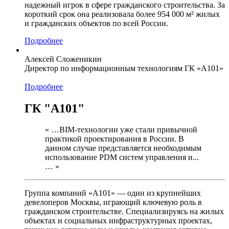
надежный игрок в сфере гражданского строительства. За
короткий срок она реализовала более 954 000 м² жилых
и гражданских объектов по всей России.
Подробнее
Алексей Сложеникин
Директор по информационным технологиям ГК «А101»
Подробнее
ГК "А101"
« …BIM-технологии уже стали привычной
практикой проектирования в России. В
данном случае представляется необходимым
использование PDM систем управления и...
… »
Группа компаний «А101» — один из крупнейших
девелоперов Москвы, играющий ключевую роль в
гражданском строительстве. Специализируясь на жилых
объектах и социальных инфраструктурных проектах,