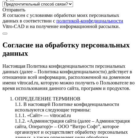
Отправить
Я согласен c условиями обработки моих персональных
данных в соответствии с
политикой-конфедициальности
Vitro-CAD и на получение информационной рассылки.
Согласие на обработку персональных
данных
Настоящая Политика конфиденциальности персональных
данных (далее – Политика конфиденциальности) действует в
отношении всей информации, расположенной на доменном
имени vitrocad.ru, которую можно получить о Пользователе во
время использования данного сайта, программ и продуктов.
ОПРЕДЕЛЕНИЕ ТЕРМИНОВ
1.1. В настоящей Политике конфиденциальности
используются следующие термины:
1.1.1. «Сайт» — vitrocad.ru
1.1.2. «Администрация сайта (далее – Администрация
сайта, Оператор)» – ООО “Витро Софт”, которое
организуют и осуществляет обработку персональных
данных, а также определяет цели обработки