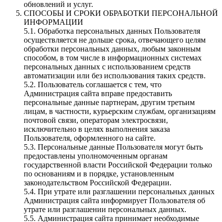
обновлений и услуг.
СПОСОБЫ И СРОКИ ОБРАБОТКИ ПЕРСОНАЛЬНОЙ
ИНФОРМАЦИИ
5.1. Обработка персональных данных Пользователя
осуществляется не дольше срока, отвечающего целям
обработки персональных данных, любым законным
способом, в том числе в информационных системах
персональных данных с использованием средств
автоматизации или без использования таких средств.
5.2. Пользователь соглашается с тем, что
Администрация сайта вправе предоставить
персональные данные партнерам, другим третьим
лицам, в частности, курьерским службам, организациям
почтовой связи, операторам электросвязи,
исключительно в целях выполнения заказа
Пользователя, оформленного на сайте.
5.3. Персональные данные Пользователя могут быть
предоставлены уполномоченным органам
государственной власти Российской Федерации только
по основаниям и в порядке, установленным
законодательством Российской Федерации.
5.4. При утрате или разглашении персональных данных
Администрация сайта информирует Пользователя об
утрате или разглашении персональных данных.
5.5. Администрация сайта принимает необходимые