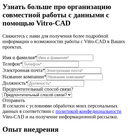
Узнать
больше про организацию
совместной
работы с данными
с
помощью
Vitro-CAD
Свяжитесь с нами для получения более подробной
информации о возможностях работы с Vitro-CAD в Ваших
проектах.
Имя и фамилия*
Телефон*
Электронная почта*
Название компании*
Должность*
Предпочтительный способ связи?
Отправить
Я согласен c условиями обработки моих персональных
данных в соответствии с
политикой-конфедициальности
Vitro-CAD и на получение информационной рассылки.
Опыт
внедрения