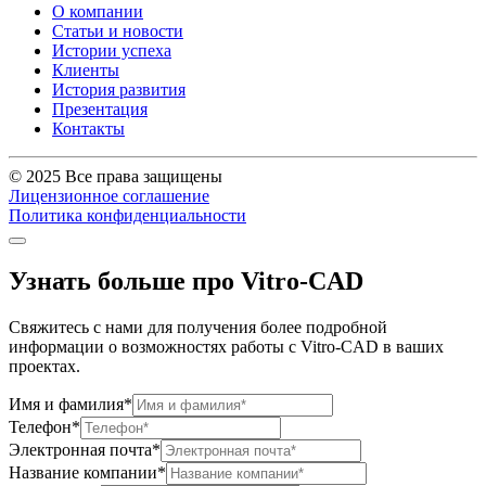
О компании
Статьи и новости
Истории успеха
Клиенты
История развития
Презентация
Контакты
© 2025 Все права защищены
Лицензионное соглашение
Политика конфиденциальности
Узнать больше про Vitro-CAD
Свяжитесь с нами для получения более подробной
информации о возможностях работы с Vitro-CAD в ваших
проектах.
Имя и фамилия*
Телефон*
Электронная почта*
Название компании*