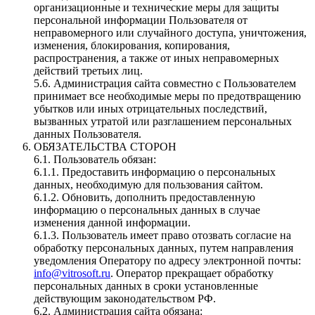
организационные и технические меры для защиты
персональной информации Пользователя от
неправомерного или случайного доступа, уничтожения,
изменения, блокирования, копирования,
распространения, а также от иных неправомерных
действий третьих лиц.
5.6. Администрация сайта совместно с Пользователем
принимает все необходимые меры по предотвращению
убытков или иных отрицательных последствий,
вызванных утратой или разглашением персональных
данных Пользователя.
ОБЯЗАТЕЛЬСТВА СТОРОН
6.1. Пользователь обязан:
6.1.1. Предоставить информацию о персональных
данных, необходимую для пользования сайтом.
6.1.2. Обновить, дополнить предоставленную
информацию о персональных данных в случае
изменения данной информации.
6.1.3. Пользователь имеет право отозвать согласие на
обработку персональных данных, путем направления
уведомления Оператору по адресу электронной почты:
info@vitrosoft.ru
. Оператор прекращает обработку
персональных данных в сроки установленные
действующим законодательством РФ.
6.2. Администрация сайта обязана: