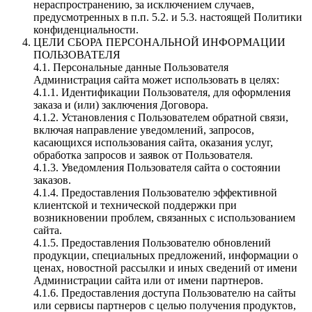
нераспространению, за исключением случаев,
предусмотренных в п.п. 5.2. и 5.3. настоящей Политики
конфиденциальности.
ЦЕЛИ СБОРА ПЕРСОНАЛЬНОЙ ИНФОРМАЦИИ
ПОЛЬЗОВАТЕЛЯ
4.1. Персональные данные Пользователя
Администрация сайта может использовать в целях:
4.1.1. Идентификации Пользователя, для оформления
заказа и (или) заключения Договора.
4.1.2. Установления с Пользователем обратной связи,
включая направление уведомлений, запросов,
касающихся использования сайта, оказания услуг,
обработка запросов и заявок от Пользователя.
4.1.3. Уведомления Пользователя сайта о состоянии
заказов.
4.1.4. Предоставления Пользователю эффективной
клиентской и технической поддержки при
возникновении проблем, связанных с использованием
сайта.
4.1.5. Предоставления Пользователю обновлений
продукции, специальных предложений, информации о
ценах, новостной рассылки и иных сведений от имени
Администрации сайта или от имени партнеров.
4.1.6. Предоставления доступа Пользователю на сайты
или сервисы партнеров с целью получения продуктов,