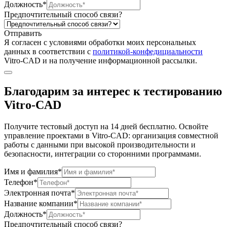
Должность*
Предпочтительный способ связи?
Отправить
Я согласен c условиями обработки моих персональных
данных в соответствии с
политикой-конфедициальности
Vitro-CAD и на получение информационной рассылки.
Благодарим за интерес к тестированию
Vitro-CAD
Получите тестовый доступ на 14 дней бесплатно. Освойте
управление проектами в Vitro-CAD: организация совместной
работы с данными при высокой производительности и
безопасности, интеграции со сторонними программами.
Имя и фамилия*
Телефон*
Электронная почта*
Название компании*
Должность*
Предпочтительный способ связи?