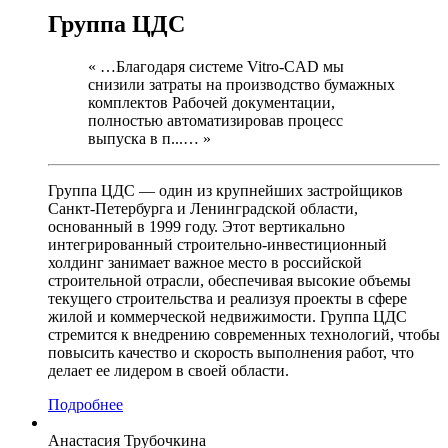
Группа ЦДС
« …Благодаря системе Vitro-CAD мы
снизили затраты на производство бумажных
комплектов Рабочей документации,
полностью автоматизировав процесс
выпуска в п...… »
Группа ЦДС — один из крупнейших застройщиков
Санкт-Петербурга и Ленинградской области,
основанный в 1999 году. Этот вертикально
интегрированный строительно-инвестиционный
холдинг занимает важное место в российской
строительной отрасли, обеспечивая высокие объемы
текущего строительства и реализуя проекты в сфере
жилой и коммерческой недвижимости. Группа ЦДС
стремится к внедрению современных технологий, чтобы
повысить качество и скорость выполнения работ, что
делает ее лидером в своей области.
Подробнее
Анастасия Трубочкина