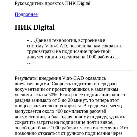
Руководитель проектов ПИК Digital
Подробнее
ПИК Digital
« …Данная технология, встроенная в
систему Vitro-CAD, позволила нам сократить
трудозатраты на подписание проектной
документации в среднем на 1000 рабочих...
… »
Результаты внедрения Vitro-CAD оказались
впечатляющими. Скорость подготовки передачи
документации от проектировщиков к заказчикам
увеличилась на 50%. Если ранее подписание одного
раздела занимало от 5 до 20 минут, то теперь этот
процесс значительно ускорился. В среднем в месяц
выпускается около 400 комплектов рабочей
документации, и благодаря новому подходу, удалось
сократить затраты на подписание почти вдвое,
освободив более 1000 рабочих часов ежемесячно. Это
позволило отказаться от ручного подписания через