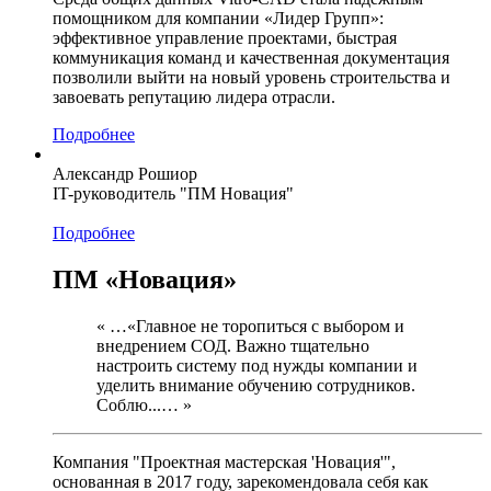
помощником для компании «Лидер Групп»:
эффективное управление проектами, быстрая
коммуникация команд и качественная документация
позволили выйти на новый уровень строительства и
завоевать репутацию лидера отрасли.
Подробнее
Александр Рошиор
IT-руководитель "ПМ Новация"
Подробнее
ПМ «Новация»
« …«Главное не торопиться с выбором и
внедрением СОД. Важно тщательно
настроить систему под нужды компании и
уделить внимание обучению сотрудников.
Соблю...… »
Компания "Проектная мастерская 'Новация'",
основанная в 2017 году, зарекомендовала себя как