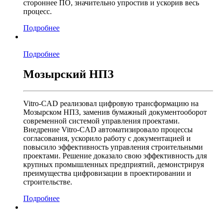
стороннее ПО, значительно упростив и ускорив весь
процесс.
Подробнее
Подробнее
Мозырский НПЗ
Vitro-CAD реализовал цифровую трансформацию на
Мозырском НПЗ, заменив бумажный документооборот
современной системой управления проектами.
Внедрение Vitro-CAD автоматизировало процессы
согласования, ускорило работу с документацией и
повысило эффективность управления строительными
проектами. Решение доказало свою эффективность для
крупных промышленных предприятий, демонстрируя
преимущества цифровизации в проектировании и
строительстве.
Подробнее