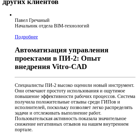
других клиентов
Павел Гречаный
Начальник отдела BIM-технологий
Подробнее
Автоматизация управления
проектами в ПИ-2: Опыт
внедрения Vitro-CAD
Специалисты ПИ-2 высоко оценили новый инструмент.
Они отмечают простоту использования и ощутимое
повышение эффективности рабочих процессов. Система
получила положительные отзывы среди ГИПов и
исполнителей, поскольку позволяет легко распределять
задачи и отслеживать выполнение работ.
Пользовательская активность показала значительное
снижение негативных отзывов на нашем внутреннем
портале.