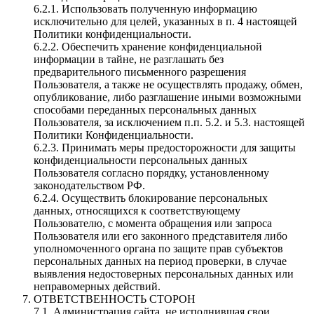
6.2.1. Использовать полученную информацию
исключительно для целей, указанных в п. 4 настоящей
Политики конфиденциальности.
6.2.2. Обеспечить хранение конфиденциальной
информации в тайне, не разглашать без
предварительного письменного разрешения
Пользователя, а также не осуществлять продажу, обмен,
опубликование, либо разглашение иными возможными
способами переданных персональных данных
Пользователя, за исключением п.п. 5.2. и 5.3. настоящей
Политики Конфиденциальности.
6.2.3. Принимать меры предосторожности для защиты
конфиденциальности персональных данных
Пользователя согласно порядку, установленному
законодательством РФ.
6.2.4. Осуществить блокирование персональных
данных, относящихся к соответствующему
Пользователю, с момента обращения или запроса
Пользователя или его законного представителя либо
уполномоченного органа по защите прав субъектов
персональных данных на период проверки, в случае
выявления недостоверных персональных данных или
неправомерных действий.
ОТВЕТСТВЕННОСТЬ СТОРОН
7.1. Администрация сайта, не исполнившая свои