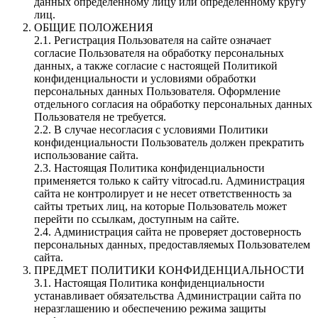
данных определенному лицу или определенному кругу
лиц.
ОБЩИЕ ПОЛОЖЕНИЯ
2.1. Регистрация Пользователя на сайте означает
согласие Пользователя на обработку персональных
данных, а также согласие с настоящей Политикой
конфиденциальности и условиями обработки
персональных данных Пользователя. Оформление
отдельного согласия на обработку персональных данных
Пользователя не требуется.
2.2. В случае несогласия с условиями Политики
конфиденциальности Пользователь должен прекратить
использование сайта.
2.3. Настоящая Политика конфиденциальности
применяется только к сайту vitrocad.ru. Администрация
сайта не контролирует и не несет ответственность за
сайты третьих лиц, на которые Пользователь может
перейти по ссылкам, доступным на сайте.
2.4. Администрация сайта не проверяет достоверность
персональных данных, предоставляемых Пользователем
сайта.
ПРЕДМЕТ ПОЛИТИКИ КОНФИДЕНЦИАЛЬНОСТИ
3.1. Настоящая Политика конфиденциальности
устанавливает обязательства Администрации сайта по
неразглашению и обеспечению режима защиты