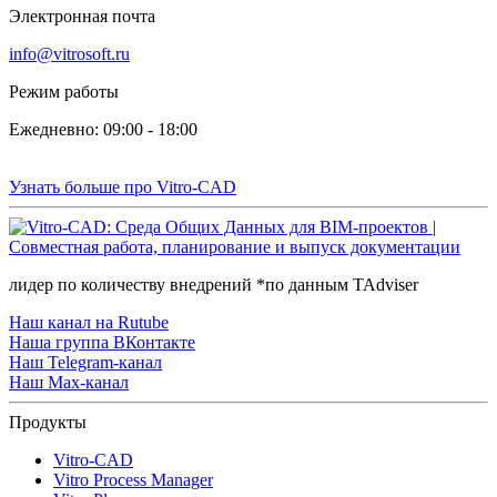
Электронная почта
info@vitrosoft.ru
Режим работы
Ежедневно: 09:00 - 18:00
Узнать больше про Vitro-CAD
лидер по количеству внедрений *по данным TAdviser
Наш канал на Rutube
Наша группа ВКонтакте
Наш Telegram-канал
Наш Max-канал
Продукты
Vitro-CAD
Vitro Process Manager