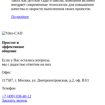
таких как детские сады и школы, компания активно
внедряет современные технологии для повышения
качества и скорости выполнения своих проектов.
Подробнее
Простое и
эффективное
общение
Если у Вас остались вопросы,
мы с радостью ответим на них
Офис
117587, г. Москва, ул. Днепропетровская, д.2, оф. В3/1
Телефон
+7 (499) 938-40-12
Заказать звонок